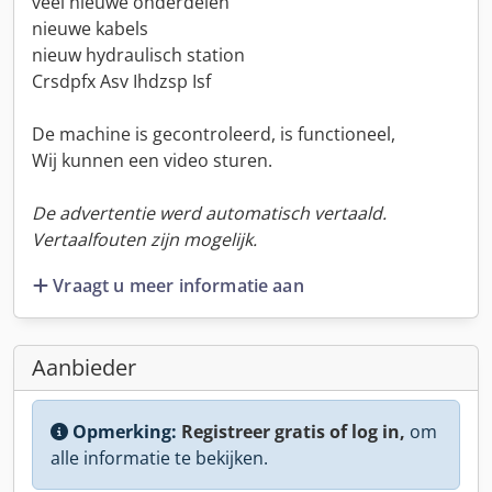
veel nieuwe onderdelen
nieuwe kabels
nieuw hydraulisch station
Crsdpfx Asv Ihdzsp Isf
De machine is gecontroleerd, is functioneel,
Wij kunnen een video sturen.
De advertentie werd automatisch vertaald.
Vertaalfouten zijn mogelijk.
Vraagt u meer informatie aan
Aanbieder
Opmerking:
Registreer gratis of log in,
om
alle informatie te bekijken.