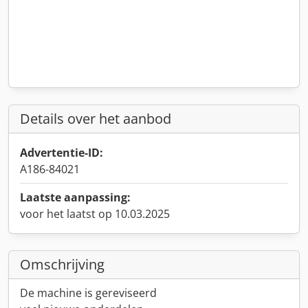
Details over het aanbod
Advertentie-ID:
A186-84021
Laatste aanpassing:
voor het laatst op 10.03.2025
Omschrijving
De machine is gereviseerd