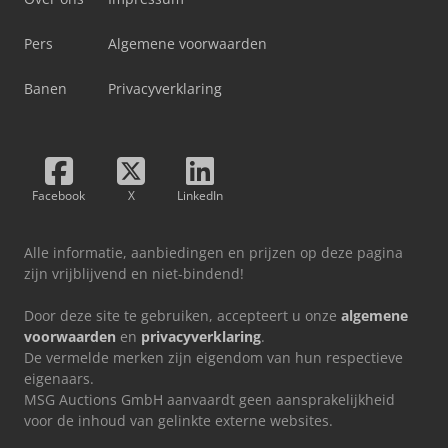
Pers
Algemene voorwaarden
Banen
Privacyverklaring
Facebook
X
LinkedIn
Alle informatie, aanbiedingen en prijzen op deze pagina
zijn vrijblijvend en niet-bindend!
Door deze site te gebruiken, accepteert u onze
algemene
voorwaarden
en
privacyverklaring
.
De vermelde merken zijn eigendom van hun respectieve
eigenaars.
MSG Auctions GmbH aanvaardt geen aansprakelijkheid
voor de inhoud van gelinkte externe websites.