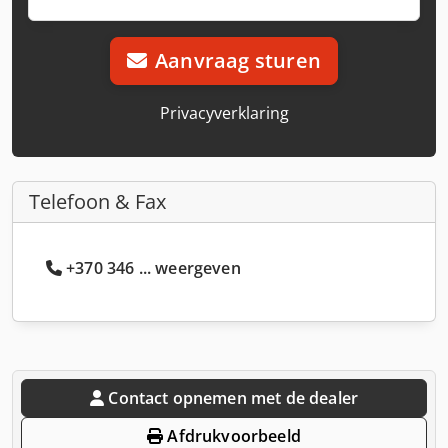
Aanvraag sturen
Privacyverklaring
Telefoon & Fax
+370 346 ... weergeven
Contact opnemen met de dealer
Afdrukvoorbeeld