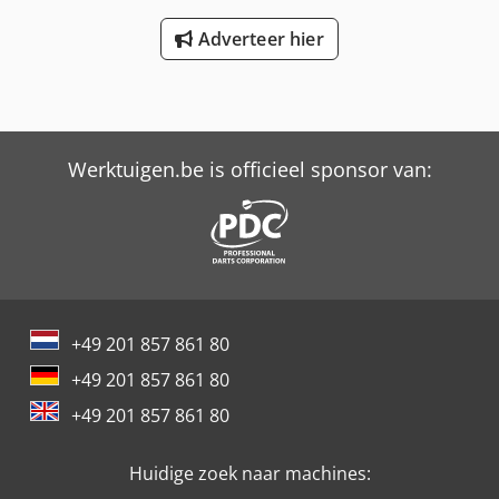
Adverteer hier
Werktuigen.be is officieel sponsor van:
+49 201 857 861 80
+49 201 857 861 80
+49 201 857 861 80
Huidige zoek naar machines: