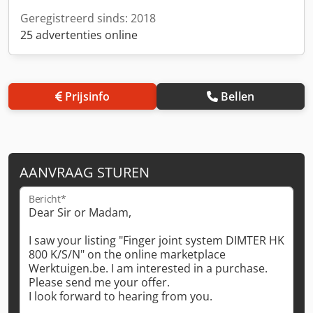
Geregistreerd sinds: 2018
25 advertenties online
Prijsinfo
Bellen
AANVRAAG STUREN
Bericht*