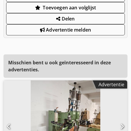
Toevoegen aan volglijst
Delen
Advertentie melden
Misschien bent u ook geïnteresseerd in deze
advertenties.
Advertentie