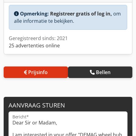
Opmerking:
Registreer gratis of log in,
om
alle informatie te bekijken.
Geregistreerd sinds: 2021
25 advertenties online
Prijsinfo
Bellen
AANVRAAG STUREN
Bericht*