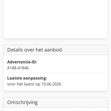
Details over het aanbod
Advertentie-ID:
A188-41846
Laatste aanpassing:
voor het laatst op 10.06.2026
Omschrijving