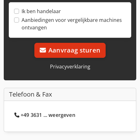
Ik ben handelaar
Aanbiedingen voor vergelijkbare machines
ontvangen
Aanvraag sturen
Privacyverklaring
Telefoon & Fax
+49 3631 ... weergeven