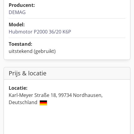
Producent:
DEMAG
Model:
Hubmotor P2000 36/20 K6P
Toestand:
uitstekend (gebruikt)
Prijs & locatie
Locatie:
Karl-Meyer Straße 18, 99734 Nordhausen,
Deutschland