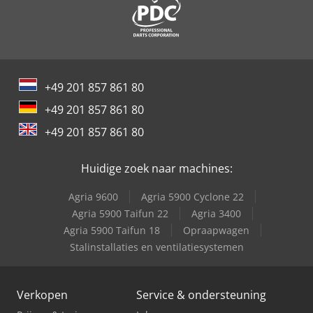
+49 201 857 861 80
+49 201 857 861 80
+49 201 857 861 80
Huidige zoek naar machines:
Agria 9600
Agria 5900 Cyclone 22
Agria 5900 Taifun 22
Agria 3400
Agria 5900 Taifun 18
Opraapwagen
Stalinstallaties en ventilatiesystemen
Verkopen
Service & ondersteuning