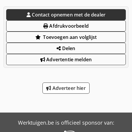
Contact opnemen met de dealer
Afdrukvoorbeeld
Toevoegen aan volglijst
Delen
Advertentie melden
Adverteer hier
Werktuigen.be is officieel sponsor van: