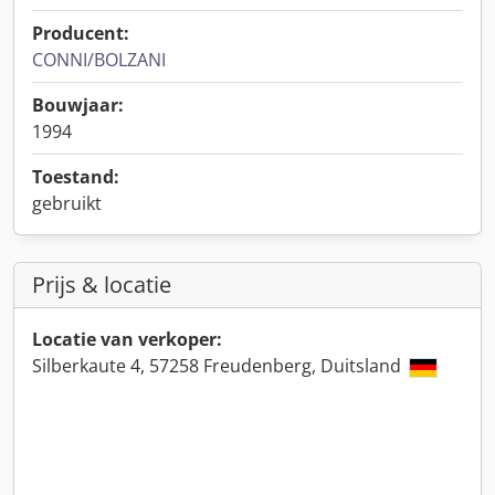
Producent:
CONNI/BOLZANI
Bouwjaar:
1994
Toestand:
gebruikt
Prijs & locatie
Locatie van verkoper:
Silberkaute 4, 57258 Freudenberg, Duitsland