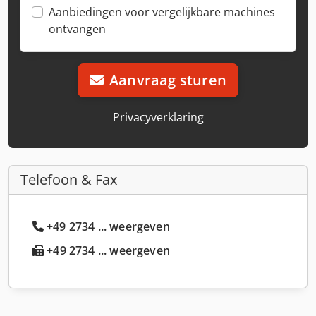
Aanbiedingen voor vergelijkbare machines
ontvangen
Aanvraag sturen
Privacyverklaring
Telefoon & Fax
+49 2734 ... weergeven
+49 2734 ... weergeven