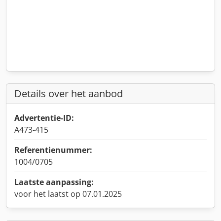
Details over het aanbod
Advertentie-ID:
A473-415
Referentienummer:
1004/0705
Laatste aanpassing:
voor het laatst op 07.01.2025