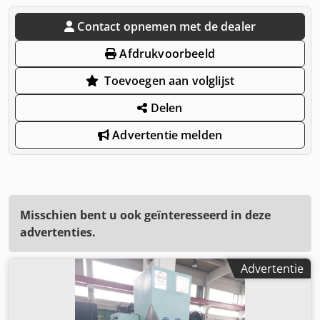
Contact opnemen met de dealer
Afdrukvoorbeeld
Toevoegen aan volglijst
Delen
Advertentie melden
Misschien bent u ook geïnteresseerd in deze
advertenties.
Advertentie