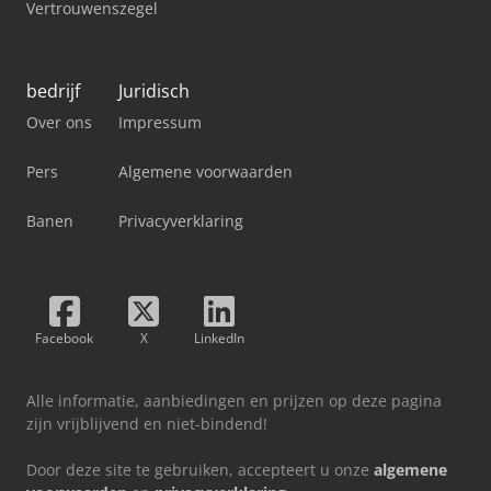
Vertrouwenszegel
bedrijf
Juridisch
Over ons
Impressum
Pers
Algemene voorwaarden
Banen
Privacyverklaring
Facebook
X
LinkedIn
Alle informatie, aanbiedingen en prijzen op deze pagina
zijn vrijblijvend en niet-bindend!
Door deze site te gebruiken, accepteert u onze
algemene