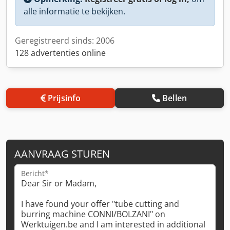
alle informatie te bekijken.
Geregistreerd sinds: 2006
128 advertenties online
Prijsinfo
Bellen
AANVRAAG STUREN
Bericht*