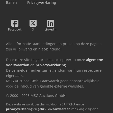
Banen
Privacyverklaring
Facebook
X
LinkedIn
Alle informatie, aanbiedingen en prijzen op deze pagina
zijn vrijblijvend en niet-bindend!
Door deze site te gebruiken, accepteert u onze
algemene
voorwaarden
en
privacyverklaring
.
De vermelde merken zijn eigendom van hun respectieve
eigenaars.
MSG Auctions GmbH aanvaardt geen aansprakelijkheid
voor de inhoud van gelinkte externe websites.
© 2000 - 2026 MSG Auctions GmbH
Deze website wordt beschermd door reCAPTCHA en de
privacyverklaring
en
gebruiksvoorwaarden
van Google zijn van