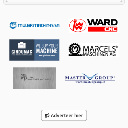
Adverteer hier