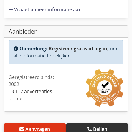
Vraagt u meer informatie aan
Aanbieder
Opmerking:
Registreer gratis of log in,
om
alle informatie te bekijken.
Geregistreerd sinds:
2002
13.112 advertenties
online
Aanvragen
Bellen