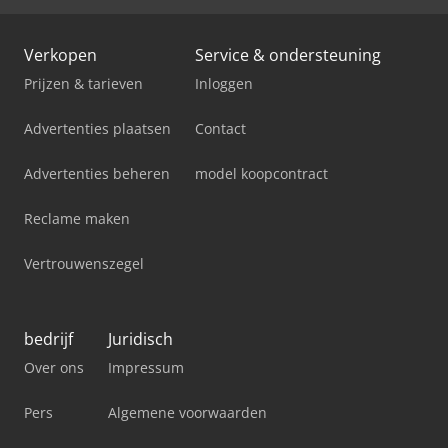
Verkopen
Service & ondersteuning
Prijzen & tarieven
Inloggen
Advertenties plaatsen
Contact
Advertenties beheren
model koopcontract
Reclame maken
Vertrouwenszegel
bedrijf
Juridisch
Over ons
Impressum
Pers
Algemene voorwaarden