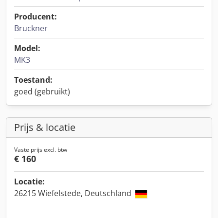
Producent:
Bruckner
Model:
MK3
Toestand:
goed (gebruikt)
Prijs & locatie
Vaste prijs excl. btw
€ 160
Locatie:
26215 Wiefelstede, Deutschland