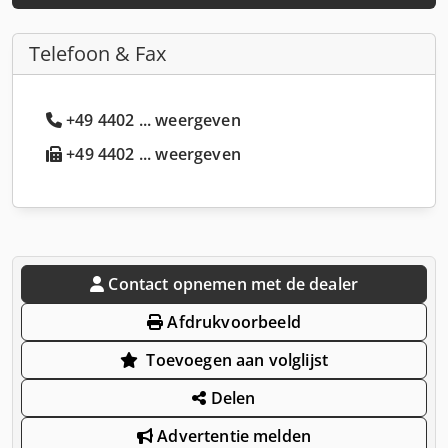
Telefoon & Fax
+49 4402 ... weergeven
+49 4402 ... weergeven
Contact opnemen met de dealer
Afdrukvoorbeeld
Toevoegen aan volglijst
Delen
Advertentie melden