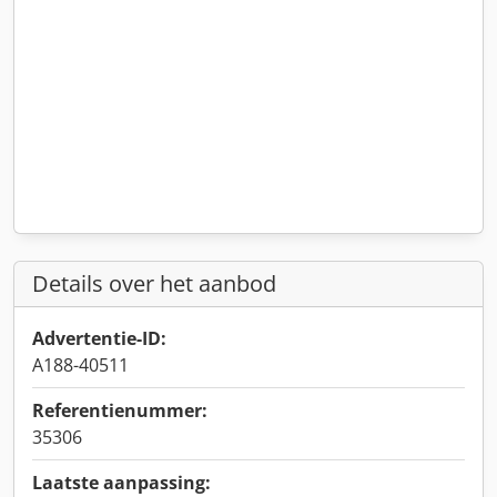
Details over het aanbod
Advertentie-ID:
A188-40511
Referentienummer:
35306
Laatste aanpassing: