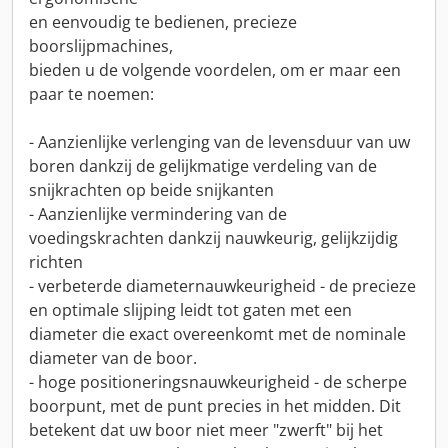
en eenvoudig te bedienen, precieze
boorslijpmachines,
bieden u de volgende voordelen, om er maar een
paar te noemen:
- Aanzienlijke verlenging van de levensduur van uw
boren dankzij de gelijkmatige verdeling van de
snijkrachten op beide snijkanten
- Aanzienlijke vermindering van de
voedingskrachten dankzij nauwkeurig, gelijkzijdig
richten
- verbeterde diameternauwkeurigheid - de precieze
en optimale slijping leidt tot gaten met een
diameter die exact overeenkomt met de nominale
diameter van de boor.
- hoge positioneringsnauwkeurigheid - de scherpe
boorpunt, met de punt precies in het midden. Dit
betekent dat uw boor niet meer "zwerft" bij het