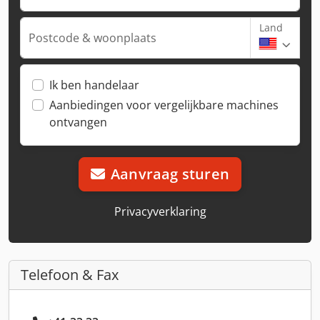
Land
Postcode & woonplaats
Ik ben handelaar
Aanbiedingen voor vergelijkbare machines
ontvangen
Aanvraag sturen
Privacyverklaring
Telefoon & Fax