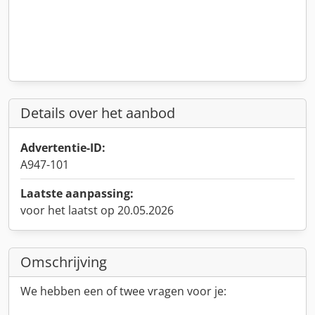
Details over het aanbod
Advertentie-ID:
A947-101
Laatste aanpassing:
voor het laatst op 20.05.2026
Omschrijving
We hebben een of twee vragen voor je: