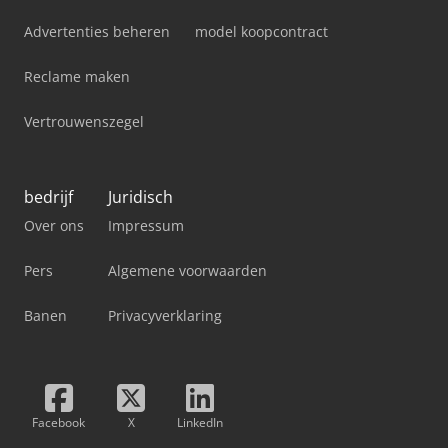
Advertenties beheren
model koopcontract
Reclame maken
Vertrouwenszegel
bedrijf
Juridisch
Over ons
Impressum
Pers
Algemene voorwaarden
Banen
Privacyverklaring
Facebook
X
LinkedIn