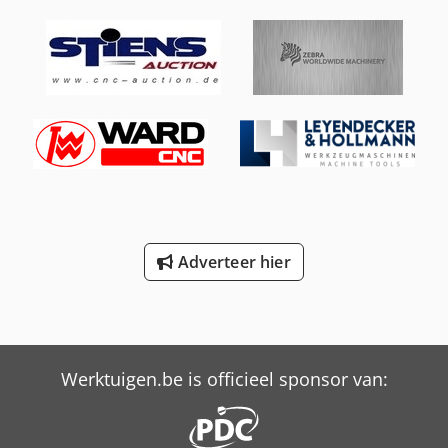
Adverteer hier
Werktuigen.be is officieel sponsor van: