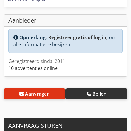
Aanbieder
Opmerking:
Registreer gratis of log in,
om
alle informatie te bekijken.
Geregistreerd sinds: 2011
10 advertenties online
Aanvragen
Bellen
AANVRAAG STUREN