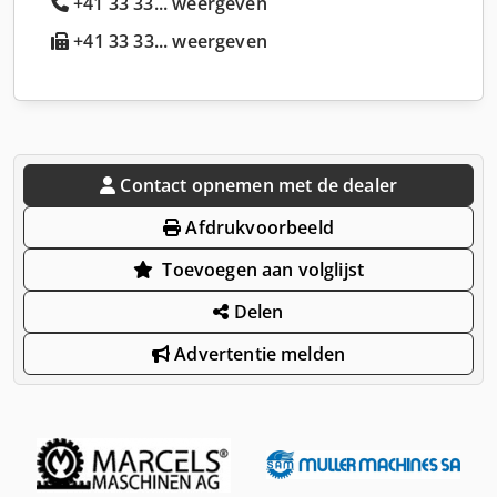
+41 33 33... weergeven
+41 33 33... weergeven
Contact opnemen met de dealer
Afdrukvoorbeeld
Toevoegen aan volglijst
Delen
Advertentie melden