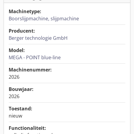
Machinetype:
Boorslijpmachine, slijpmachine
Producent:
Berger technologie GmbH
Model:
MEGA - POINT blue-line
Machinenummer:
2026
Bouwjaar:
2026
Toestand:
nieuw
Functionaliteit: