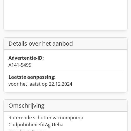
Details over het aanbod
Advertentie-ID:
A141-5495
Laatste aanpassing:
voor het laatst op 22.12.2024
Omschrijving
Roterende schottenvacuümpomp
Codpobnhmiefx Ag Ueha