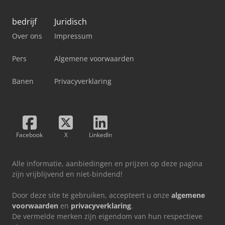
bedrijf
Juridisch
Over ons
Impressum
Pers
Algemene voorwaarden
Banen
Privacyverklaring
Facebook
X
LinkedIn
Alle informatie, aanbiedingen en prijzen op deze pagina
zijn vrijblijvend en niet-bindend!
Door deze site te gebruiken, accepteert u onze
algemene
voorwaarden
en
privacyverklaring
.
De vermelde merken zijn eigendom van hun respectieve