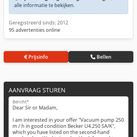
alle informatie te bekijken.
Geregistreerd sinds: 2012
95 advertenties online
Prijsinfo
Bellen
AANVRAAG STUREN
Bericht*