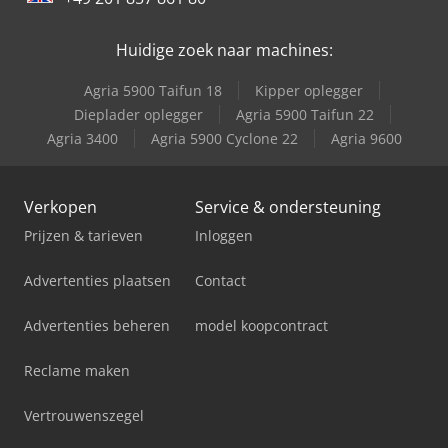
Huidige zoek naar machines:
Agria 5900 Taifun 18
Kipper oplegger
Dieplader oplegger
Agria 5900 Taifun 22
Agria 3400
Agria 5900 Cyclone 22
Agria 9600
Verkopen
Service & ondersteuning
Prijzen & tarieven
Inloggen
Advertenties plaatsen
Contact
Advertenties beheren
model koopcontract
Reclame maken
Vertrouwenszegel