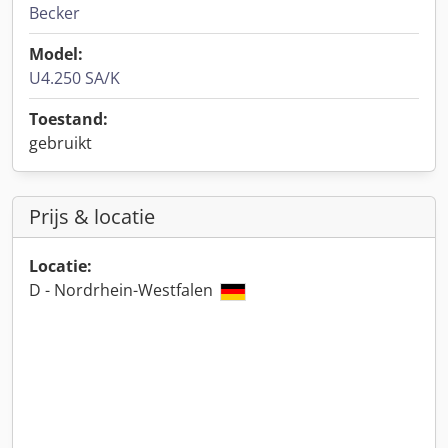
Becker
Model:
U4.250 SA/K
Toestand:
gebruikt
Prijs & locatie
Locatie:
D - Nordrhein-Westfalen