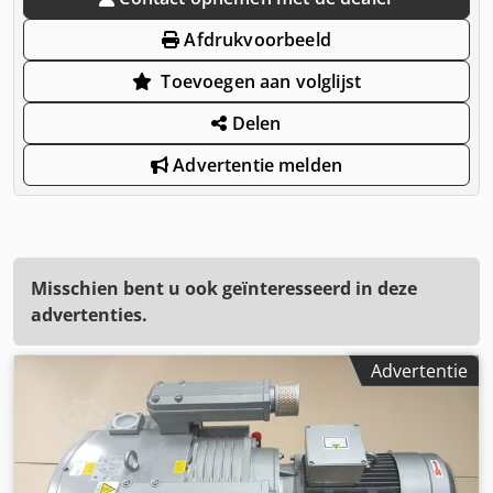
Afdrukvoorbeeld
Toevoegen aan volglijst
Delen
Advertentie melden
Misschien bent u ook geïnteresseerd in deze
advertenties.
Advertentie