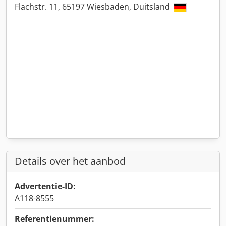
Flachstr. 11, 65197 Wiesbaden, Duitsland
Details over het aanbod
Advertentie-ID:
A118-8555
Referentienummer: