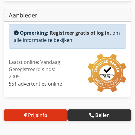
Aanbieder
Opmerking:
Registreer gratis of log in,
om
alle informatie te bekijken.
Laatst online: Vandaag
Geregistreerd sinds:
2009
551 advertenties online
Prijsinfo
Bellen