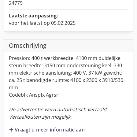
24779
Laatste aanpassing:
voor het laatst op 05.02.2025
Omschrijving
Pression: 400 t werkbreedte: 4100 mm duidelijke
steun breedte: 3150 mm ondersteuning keel: 330
mm elektrische aansluiting: 400 V, 37 kW gewicht:
ca. 25 t benodigde ruimte: 4100 x 2300 x 3910/530
mm
Codebfk Anspfx Agrsrf
De advertentie werd automatisch vertaald.
Vertaalfouten zijn mogelijk.
Vraagt u meer informatie aan