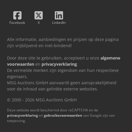
Facebook
X
LinkedIn
Alle informatie, aanbiedingen en prijzen op deze pagina
zijn vrijblijvend en niet-bindend!
Door deze site te gebruiken, accepteert u onze
algemene
voorwaarden
en
privacyverklaring
.
De vermelde merken zijn eigendom van hun respectieve
eigenaars.
MSG Auctions GmbH aanvaardt geen aansprakelijkheid
voor de inhoud van gelinkte externe websites.
© 2000 - 2026 MSG Auctions GmbH
Deze website wordt beschermd door reCAPTCHA en de
privacyverklaring
en
gebruiksvoorwaarden
van Google zijn van
toepassing.