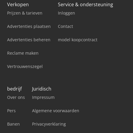
Verkopen
Service & ondersteuning
Prijzen & tarieven
Inloggen
Advertenties plaatsen
Contact
Advertenties beheren
model koopcontract
Reclame maken
Vertrouwenszegel
bedrijf
Juridisch
Over ons
Impressum
Pers
Algemene voorwaarden
Banen
Privacyverklaring