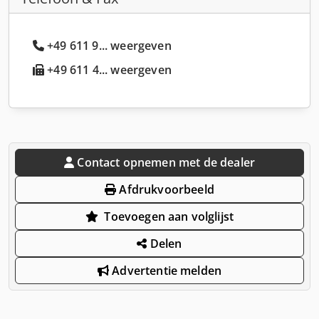
+49 611 9... weergeven
+49 611 4... weergeven
Contact opnemen met de dealer
Afdrukvoorbeeld
Toevoegen aan volglijst
Delen
Advertentie melden