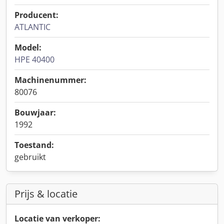
Producent:
ATLANTIC
Model:
HPE 40400
Machinenummer:
80076
Bouwjaar:
1992
Toestand:
gebruikt
Prijs & locatie
Locatie van verkoper: