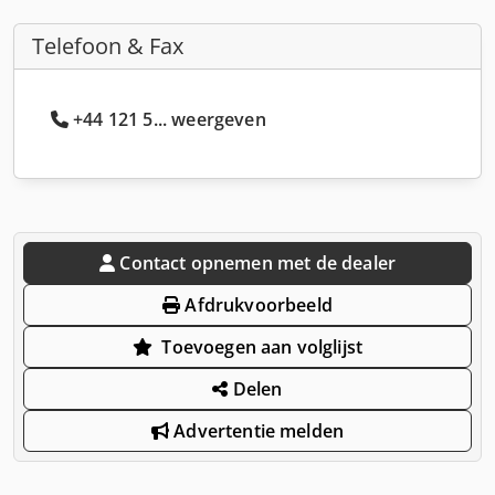
Telefoon & Fax
+44 121 5... weergeven
Contact opnemen met de dealer
Afdrukvoorbeeld
Toevoegen aan volglijst
Delen
Advertentie melden