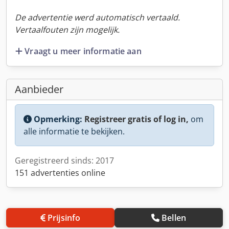
De advertentie werd automatisch vertaald.
Vertaalfouten zijn mogelijk.
Vraagt u meer informatie aan
Aanbieder
Opmerking:
Registreer gratis of log in,
om
alle informatie te bekijken.
Geregistreerd sinds: 2017
151 advertenties online
Prijsinfo
Bellen