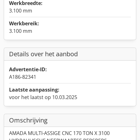
Werkbreedte:
3.100 mm
Werkbereik:
3.100 mm
Details over het aanbod
Advertentie-ID:
A186-82341
Laatste aanpassing:
voor het laatst op 10.03.2025
Omschrijving
AMADA MULTI-ASSIGE CNC 170 TON X 3100