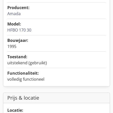
Producent:
Amada
Model:
HFBO 170 30
Bouwjaar:
1995
Toestand:
uitstekend (gebruikt)
Functionaliteit:
volledig functioneel
Prijs & locatie
Locatie: