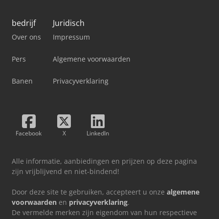
bedrijf
Juridisch
Over ons
Impressum
Pers
Algemene voorwaarden
Banen
Privacyverklaring
Facebook
X
LinkedIn
Alle informatie, aanbiedingen en prijzen op deze pagina
zijn vrijblijvend en niet-bindend!
Door deze site te gebruiken, accepteert u onze
algemene
voorwaarden
en
privacyverklaring
.
De vermelde merken zijn eigendom van hun respectieve