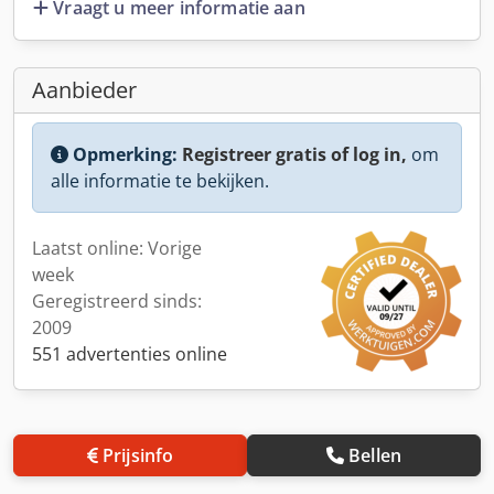
Vraagt u meer informatie aan
Aanbieder
Opmerking:
Registreer gratis of log in,
om
alle informatie te bekijken.
Laatst online: Vorige
week
Geregistreerd sinds:
2009
551 advertenties online
Prijsinfo
Bellen