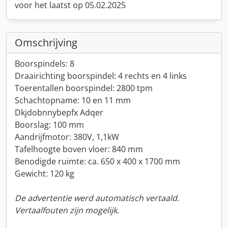
voor het laatst op 05.02.2025
Omschrijving
Boorspindels: 8
Draairichting boorspindel: 4 rechts en 4 links
Toerentallen boorspindel: 2800 tpm
Schachtopname: 10 en 11 mm
Dkjdobnnybepfx Adqer
Boorslag: 100 mm
Aandrijfmotor: 380V, 1,1kW
Tafelhoogte boven vloer: 840 mm
Benodigde ruimte: ca. 650 x 400 x 1700 mm
Gewicht: 120 kg
De advertentie werd automatisch vertaald.
Vertaalfouten zijn mogelijk.