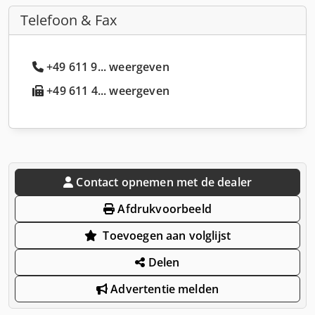
Telefoon & Fax
+49 611 9... weergeven
+49 611 4... weergeven
Contact opnemen met de dealer
Afdrukvoorbeeld
Toevoegen aan volglijst
Delen
Advertentie melden