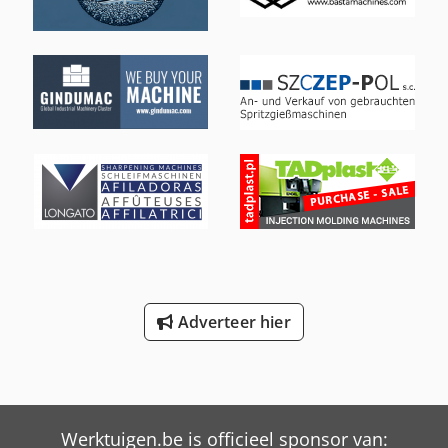
Adverteer hier
Werktuigen.be is officieel sponsor van: