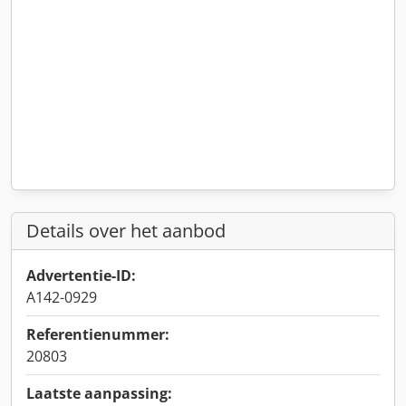
Details over het aanbod
Advertentie-ID:
A142-0929
Referentienummer:
20803
Laatste aanpassing: