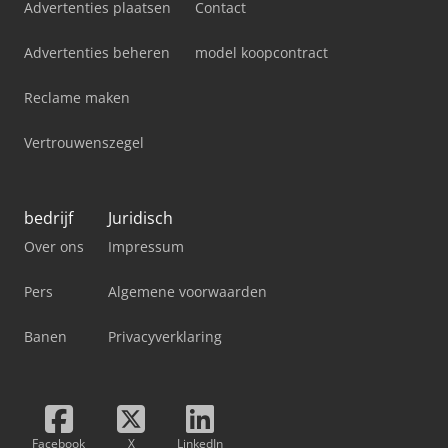
Advertenties plaatsen
Contact
Advertenties beheren
model koopcontract
Reclame maken
Vertrouwenszegel
bedrijf
Juridisch
Over ons
Impressum
Pers
Algemene voorwaarden
Banen
Privacyverklaring
Facebook
X
LinkedIn