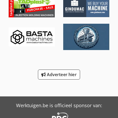
Adverteer hier
Werktuigen.be is officieel sponsor van: