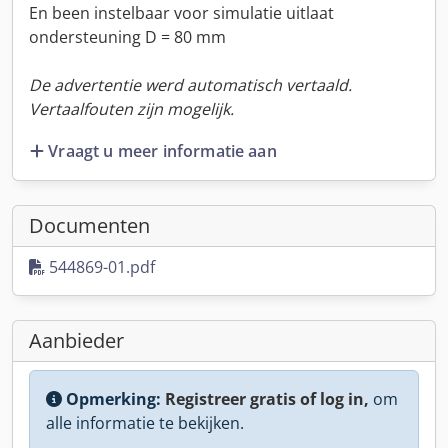
En been instelbaar voor simulatie uitlaat
ondersteuning D = 80 mm
De advertentie werd automatisch vertaald.
Vertaalfouten zijn mogelijk.
Vraagt u meer informatie aan
Documenten
544869-01.pdf
Aanbieder
Opmerking:
Registreer gratis of log in,
om
alle informatie te bekijken.