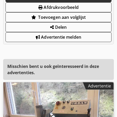
Afdrukvoorbeeld
Toevoegen aan volglijst
Delen
Advertentie melden
Misschien bent u ook geïnteresseerd in deze
advertenties.
Advertentie