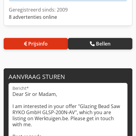
Geregistreerd sinds: 2009
8 advertenties online
Prijsinfo
Bellen
AANVRAAG STUREN
Bericht*