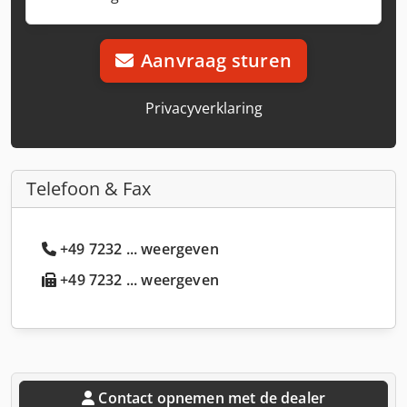
Aanvraag sturen
Privacyverklaring
Telefoon & Fax
+49 7232 ... weergeven
+49 7232 ... weergeven
Contact opnemen met de dealer