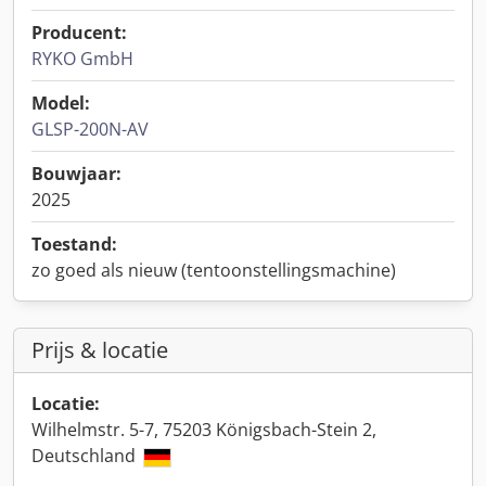
Producent:
RYKO GmbH
Model:
GLSP-200N-AV
Bouwjaar:
2025
Toestand:
zo goed als nieuw (tentoonstellingsmachine)
Prijs & locatie
Locatie:
Wilhelmstr. 5-7, 75203 Königsbach-Stein 2,
Deutschland