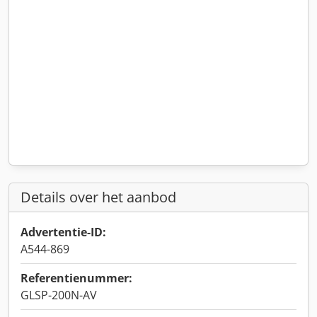
Details over het aanbod
Advertentie-ID:
A544-869
Referentienummer:
GLSP-200N-AV