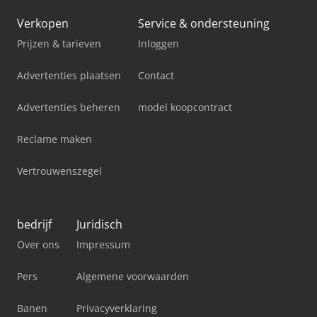
Verkopen
Service & ondersteuning
Prijzen & tarieven
Inloggen
Advertenties plaatsen
Contact
Advertenties beheren
model koopcontract
Reclame maken
Vertrouwenszegel
bedrijf
Juridisch
Over ons
Impressum
Pers
Algemene voorwaarden
Banen
Privacyverklaring