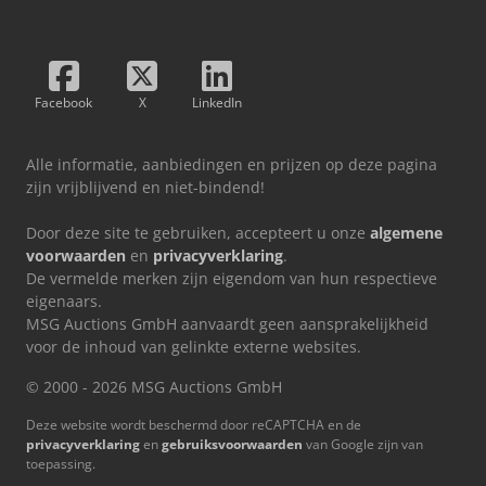
Facebook
X
LinkedIn
Alle informatie, aanbiedingen en prijzen op deze pagina
zijn vrijblijvend en niet-bindend!
Door deze site te gebruiken, accepteert u onze
algemene
voorwaarden
en
privacyverklaring
.
De vermelde merken zijn eigendom van hun respectieve
eigenaars.
MSG Auctions GmbH aanvaardt geen aansprakelijkheid
voor de inhoud van gelinkte externe websites.
© 2000 - 2026 MSG Auctions GmbH
Deze website wordt beschermd door reCAPTCHA en de
privacyverklaring
en
gebruiksvoorwaarden
van Google zijn van
toepassing.