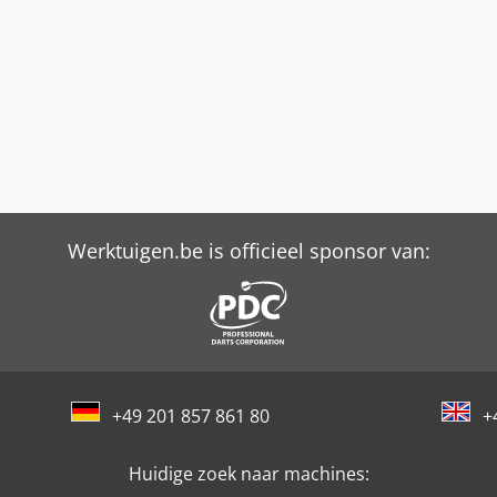
Werktuigen.be is officieel sponsor van:
+49 201 857 861 80
+
Huidige zoek naar machines: