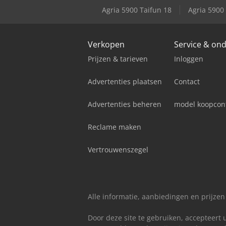
Agria 5900 Taifun 18
Agria 5900
Verkopen
Service & on
Prijzen & tarieven
Inloggen
Advertenties plaatsen
Contact
Advertenties beheren
model koopcon
Reclame maken
Vertrouwenszegel
Alle informatie, aanbiedingen en prijzen
Door deze site te gebruiken, accepteert