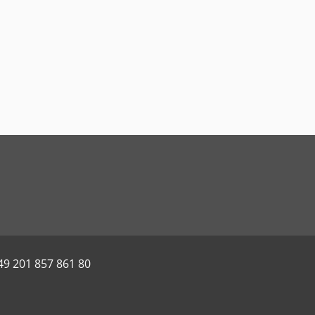
49 201 857 861 80