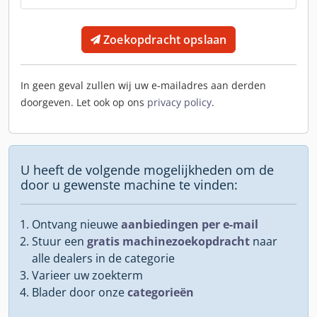
Zoekopdracht opslaan
In geen geval zullen wij uw e-mailadres aan derden
doorgeven. Let ook op ons
privacy policy
.
U heeft de volgende mogelijkheden om de
door u gewenste machine te vinden:
Ontvang nieuwe
aanbiedingen per e-mail
Stuur een
gratis machinezoekopdracht
naar
alle dealers in de categorie
Varieer uw zoekterm
Blader door onze
categorieën