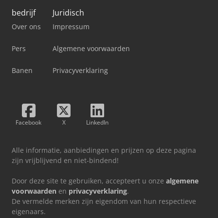
bedrijf
Juridisch
Over ons
Impressum
Pers
Algemene voorwaarden
Banen
Privacyverklaring
Facebook
X
LinkedIn
Alle informatie, aanbiedingen en prijzen op deze pagina
zijn vrijblijvend en niet-bindend!
Door deze site te gebruiken, accepteert u onze
algemene
voorwaarden
en
privacyverklaring
.
De vermelde merken zijn eigendom van hun respectieve
eigenaars.