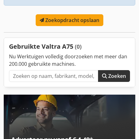
Zoekopdracht opslaan
Gebruikte Valtra A75
(0)
Nu Werktuigen volledig doorzoeken met meer dan
200.000 gebruikte machines.
Zoeken