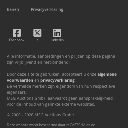
Banen
Privacyverklaring
Facebook
X
LinkedIn
Alle informatie, aanbiedingen en prijzen op deze pagina
zijn vrijblijvend en niet-bindend!
Door deze site te gebruiken, accepteert u onze
algemene
voorwaarden
en
privacyverklaring
.
De vermelde merken zijn eigendom van hun respectieve
eigenaars.
MSG Auctions GmbH aanvaardt geen aansprakelijkheid
voor de inhoud van gelinkte externe websites.
© 2000 - 2026 MSG Auctions GmbH
Deze website wordt beschermd door reCAPTCHA en de