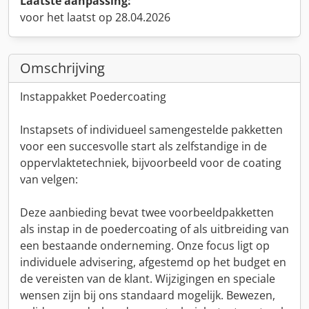
Laatste aanpassing:
voor het laatst op 28.04.2026
Omschrijving
Instappakket Poedercoating
Instapsets of individueel samengestelde pakketten
voor een succesvolle start als zelfstandige in de
oppervlaktetechniek, bijvoorbeeld voor de coating
van velgen:
Deze aanbieding bevat twee voorbeeldpakketten
als instap in de poedercoating of als uitbreiding van
een bestaande onderneming. Onze focus ligt op
individuele advisering, afgestemd op het budget en
de vereisten van de klant. Wijzigingen en speciale
wensen zijn bij ons standaard mogelijk. Bewezen,