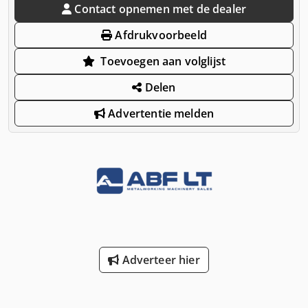
Contact opnemen met de dealer
Afdrukvoorbeeld
Toevoegen aan volglijst
Delen
Advertentie melden
Adverteer hier