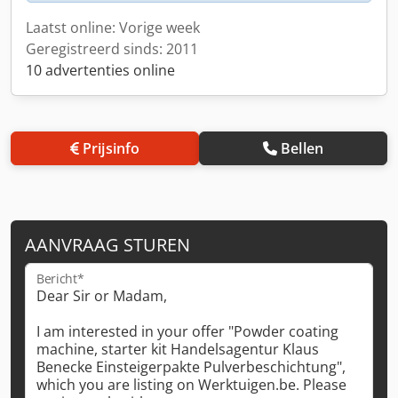
Laatst online: Vorige week
Geregistreerd sinds: 2011
10 advertenties online
Prijsinfo
Bellen
AANVRAAG STUREN
Bericht*