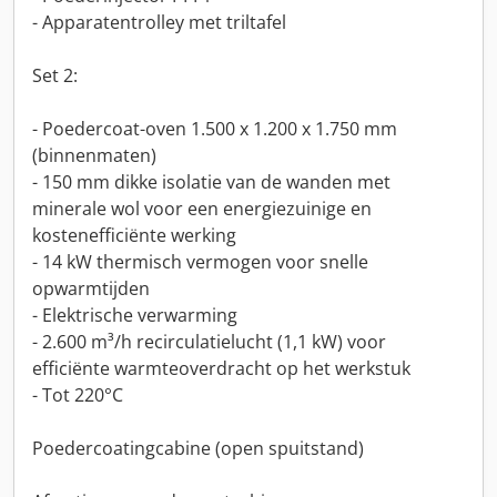
- Apparatentrolley met triltafel
Set 2:
- Poedercoat-oven 1.500 x 1.200 x 1.750 mm
(binnenmaten)
- 150 mm dikke isolatie van de wanden met
minerale wol voor een energiezuinige en
kostenefficiënte werking
- 14 kW thermisch vermogen voor snelle
opwarmtijden
- Elektrische verwarming
- 2.600 m³/h recirculatielucht (1,1 kW) voor
efficiënte warmteoverdracht op het werkstuk
- Tot 220°C
Poedercoatingcabine (open spuitstand)