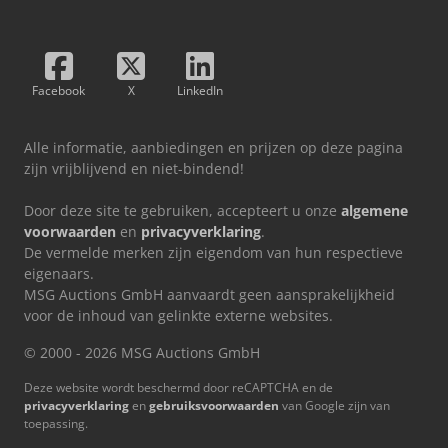
Facebook
X
LinkedIn
Alle informatie, aanbiedingen en prijzen op deze pagina
zijn vrijblijvend en niet-bindend!
Door deze site te gebruiken, accepteert u onze
algemene
voorwaarden
en
privacyverklaring
.
De vermelde merken zijn eigendom van hun respectieve
eigenaars.
MSG Auctions GmbH aanvaardt geen aansprakelijkheid
voor de inhoud van gelinkte externe websites.
© 2000 - 2026 MSG Auctions GmbH
Deze website wordt beschermd door reCAPTCHA en de
privacyverklaring
en
gebruiksvoorwaarden
van Google zijn van
toepassing.