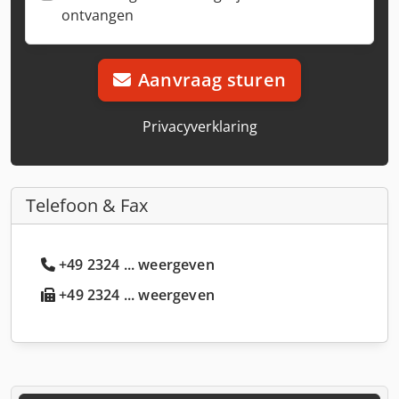
ontvangen
Aanvraag sturen
Privacyverklaring
Telefoon & Fax
+49 2324 ... weergeven
+49 2324 ... weergeven