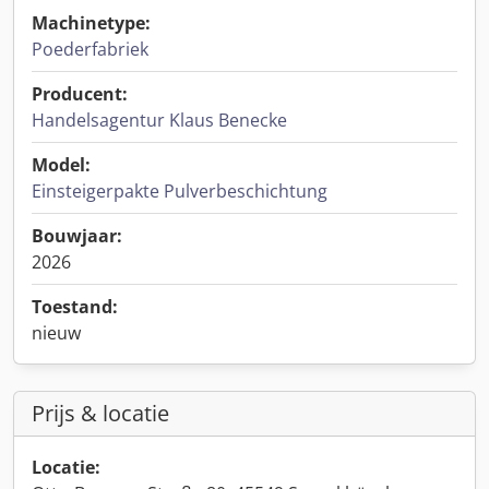
Machinetype:
Poederfabriek
Producent:
Handelsagentur Klaus Benecke
Model:
Einsteigerpakte Pulverbeschichtung
Bouwjaar:
2026
Toestand:
nieuw
Prijs & locatie
Locatie: