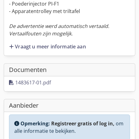
- Poederinjector PI-F1
- Apparatentrolley met triltafel
De advertentie werd automatisch vertaald.
Vertaalfouten zijn mogelijk.
Vraagt u meer informatie aan
Documenten
1483617-01.pdf
Aanbieder
Opmerking:
Registreer gratis of log in,
om
alle informatie te bekijken.