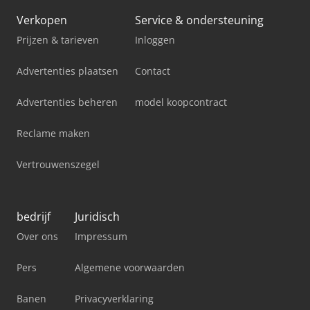
Verkopen
Service & ondersteuning
Prijzen & tarieven
Inloggen
Advertenties plaatsen
Contact
Advertenties beheren
model koopcontract
Reclame maken
Vertrouwenszegel
bedrijf
Juridisch
Over ons
Impressum
Pers
Algemene voorwaarden
Banen
Privacyverklaring