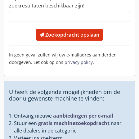
zoekresultaten beschikbaar zijn!
Zoekopdracht opslaan
In geen geval zullen wij uw e-mailadres aan derden
doorgeven. Let ook op ons
privacy policy
.
U heeft de volgende mogelijkheden om de
door u gewenste machine te vinden:
Ontvang nieuwe
aanbiedingen per e-mail
Stuur een
gratis machinezoekopdracht
naar
alle dealers in de categorie
Varieer uw zoekterm