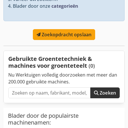
Blader door onze
categorieën
Zoekopdracht opslaan
Gebruikte Groentetechniek &
machines voor groenteteelt
(0)
Nu Werktuigen volledig doorzoeken met meer dan
200.000 gebruikte machines.
Zoeken
Blader door de populairste
machinenamen: