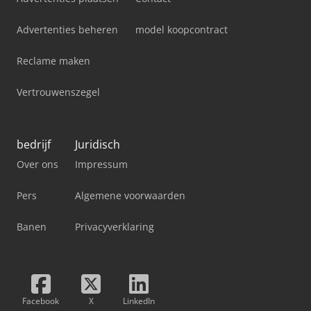
Advertenties beheren
model koopcontract
Reclame maken
Vertrouwenszegel
bedrijf
Juridisch
Over ons
Impressum
Pers
Algemene voorwaarden
Banen
Privacyverklaring
Facebook
X
LinkedIn